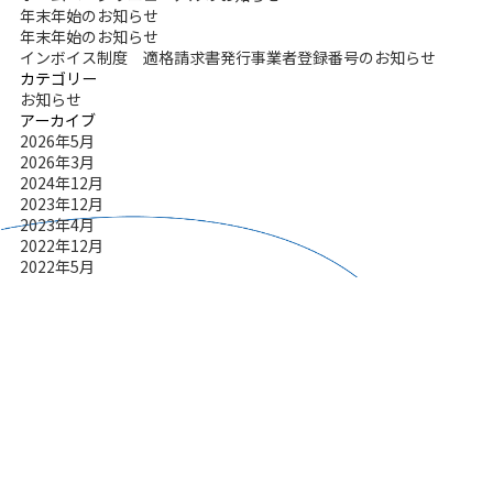
年末年始のお知らせ
年末年始のお知らせ
インボイス制度 適格請求書発行事業者登録番号のお知らせ
カテゴリー
お知らせ
アーカイブ
2026年5月
2026年3月
2024年12月
2023年12月
2023年4月
2022年12月
2022年5月
2021年12月
2020年12月
まずはお気軽にお問い合わせください。
2019年12月
2019年9月
お問い合わせはこちら
2019年8月
2019年5月
2019年4月
2019年3月
2019年2月