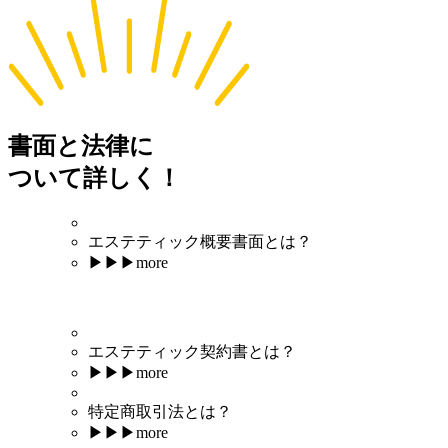
書面と法律に
ついて詳しく！
エステティック概要書面とは？
▶︎▶︎▶︎
more
エステティック契約書とは？
▶︎▶︎▶︎
more
特定商取引法とは？
▶︎▶︎▶︎
more