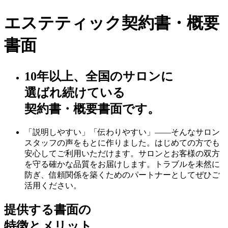
エステティック契約書・概要
書面
10年以上、全国のサロンに
選ばれ続けている
契約書・概要書面です。
「説明しやすい」「伝わりやすい」——そんなサロン
スタッフの声をもとに作りました。はじめての方でも
安心してご利用いただけます。サロンとお客様の双方
を守る確かな品質をお届けします。トラブルを未然に
防ぎ、信頼関係を築くためのパートナーとしてぜひご
活用ください。
提供する書面の
特徴とメリット