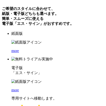
ご希望のスタイルに合わせて、
紙版
・
電子版
どちらも選べます。
簡単・スムーズに使える
電子版「エス・サイン」
がおすすめです。
紙面版
more
電子版
「エス・サイン」
more
専用サイトへ移動します。