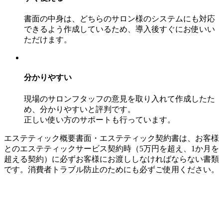
書面の中身は、どちらのサロン様のシステムにも対応
できるよう作成しているため、導入後すぐにお使いい
ただけます。
分かりやすい
現場のサロンフタッフの意見を取り入れて作成したた
め、分かりやすいと評判です。
正しい使い方のサポートも行っています。
エステティック概要書面・エステティック契約書は、お客様
とのエステティックサービス契約時（5万円を超え、1か月を
超える契約）に必ずお客様にお渡ししなければならない書類
です。消費者トラブル防止のためにも必ずご使用ください。