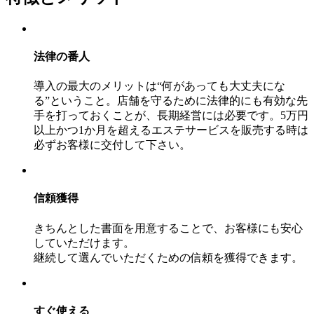
法律の番人
導入の最大のメリットは“何があっても大丈夫にな
る”ということ。店舗を守るために法律的にも有効な先
手を打っておくことが、長期経営には必要です。5万円
以上かつ1か月を超えるエステサービスを販売する時は
必ずお客様に交付して下さい。
信頼獲得
きちんとした書面を用意することで、お客様にも安心
していただけます。
継続して選んでいただくための信頼を獲得できます。
すぐ使える