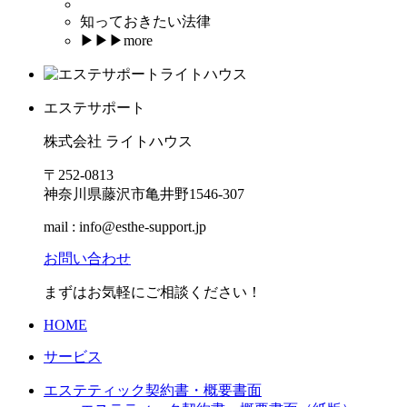
知っておきたい法律
▶︎▶︎▶︎
more
エステサポート
株式会社 ライトハウス
〒252-0813
神奈川県藤沢市亀井野1546-307
mail : info@esthe-support.jp
お問い合わせ
まずはお気軽にご相談ください！
HOME
サービス
エステティック契約書・概要書面