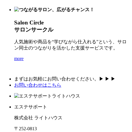
Salon Circle
サロンサークル
人気施術や商品を“学びながら仕入れる”という、サロ
ン同士のつながりを活かした支援サービスです。
more
まずはお気軽にお問い合わせください。
▶︎ ▶︎ ▶︎
お問い合わせはこちら
エステサポート
株式会社 ライトハウス
〒252-0813