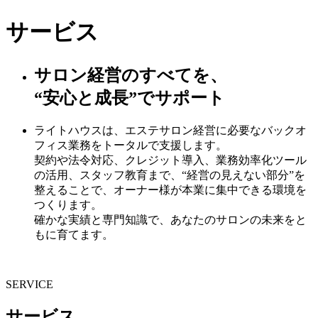
サービス
サロン経営のすべてを、
“安心と成長”でサポート
ライトハウスは、エステサロン経営に必要なバックオ
フィス業務をトータルで支援します。
契約や法令対応、クレジット導入、業務効率化ツール
の活用、スタッフ教育まで、“経営の見えない部分”を
整えることで、オーナー様が本業に集中できる環境を
つくります。
確かな実績と専門知識で、あなたのサロンの未来をと
もに育てます。
SERVICE
サービス