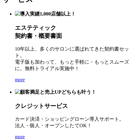
エステティック
契約書・概要書面
10年以上、多くのサロンに選ばれてきた契約書セッ
ト。
電子版も加わって、もっと手軽に・もっとスムーズ
に。無料トライアル実施中！
more
クレジットサービス
カード決済・ショッピングローン導入サポート。
法人・個人・オープンしたてOK！
more