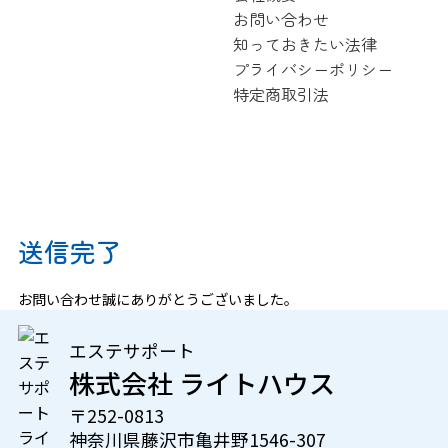
お問い合わせ
知っておきたい法律
プライバシーポリシー
特定商取引法
お問い合わせ
送信完了
お問い合わせ誠にありがとうございました。
エステサポート
株式会社 ライトハウス
〒252-0813
神奈川県藤沢市亀井野1546-307